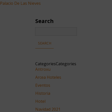
Palacio De Las Nieves
Search
CategoriesCategories
Antroxu
Arcea Hoteles
Eventos
Historia
Hotel
Navidad 2021