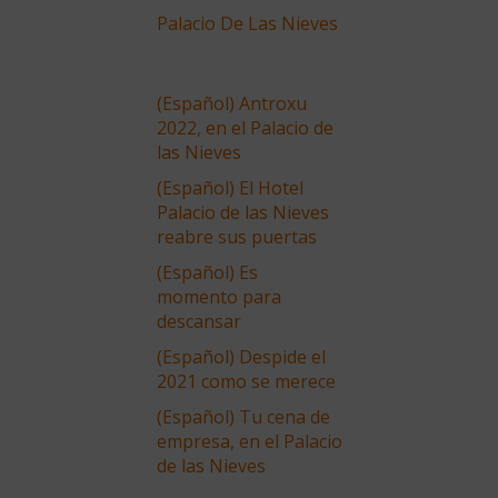
Palacio De Las Nieves
(Español) Antroxu
2022, en el Palacio de
las Nieves
(Español) El Hotel
Palacio de las Nieves
reabre sus puertas
(Español) Es
momento para
descansar
(Español) Despide el
2021 como se merece
(Español) Tu cena de
empresa, en el Palacio
de las Nieves