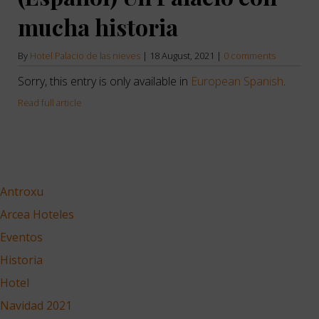
mucha historia
By
Hotel Palacio de las nieves
|
18 August, 2021
|
0 comments
Sorry, this entry is only available in
European Spanish
.
Read full article
Antroxu
Arcea Hoteles
Eventos
Historia
Hotel
Navidad 2021