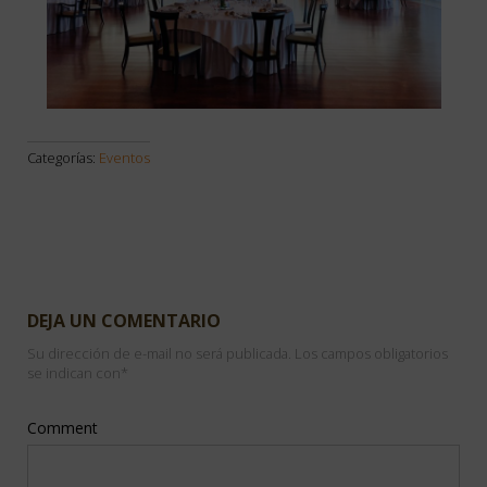
Categorías:
Eventos
DEJA UN COMENTARIO
Su dirección de e-mail no será publicada. Los campos obligatorios
se indican con
*
Comment