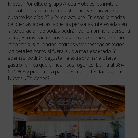
Nieves. Por ello, el grupo Arcea Hoteles les invita a
descubrir los secretos de este enclave maravilloso,
durante los días 23 y 24 de octubre. En esas jornadas
de puertas abiertas, aquellas personas interesadas en
la celebración de bodas podrán ver en primera persona
la majestuosidad de sus espaciosos salones. Podrán
recorrer sus cuidados jardines y ver recreados todos
los detalles como si fuera su día más esperado. Y
además, podrán degustar la extraordinaria oferta
gastronómica que brindan sus fogones. Llama al 684
664 968 y pide tu cita para descubrir el Palacio de las
Nieves. ¿Te vienes?