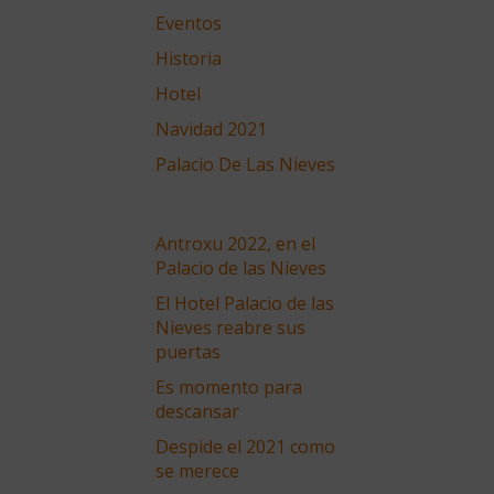
Eventos
Historia
Hotel
Navidad 2021
Palacio De Las Nieves
Antroxu 2022, en el
Palacio de las Nieves
El Hotel Palacio de las
Nieves reabre sus
puertas
Es momento para
descansar
Despide el 2021 como
se merece