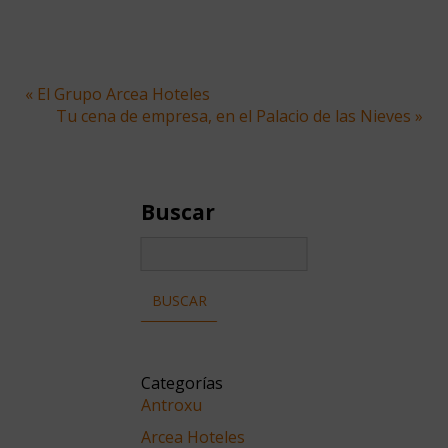
« El Grupo Arcea Hoteles
Tu cena de empresa, en el Palacio de las Nieves »
Buscar
Categorías
Antroxu
Arcea Hoteles