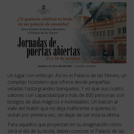
Un lugar con embrujo. Así es el Palacio de las Nieves, un
complejo hostelero que ofrece desde pequeñas
veladas hasta grandes banquetes. Y es que sus cuatro
salones con capacidad para más de 800 personas son
testigos de días mágicos e inolvidables. Un balcón al
Valle del Nalón que no deja indiferente a quienes lo
visitan por primera vez, sin dejar de ser esta la última.
Para aquellos que proyectan en su imaginación cómo
será el día de su boda, deben conocer el Palacio de las