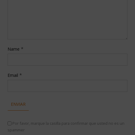
*
Name
*
Email
Por favor, marque la casilla para confirmar que usted no es un
spammer