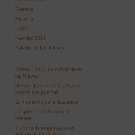
Eventos
Historia
Hotel
Navidad 2021
Palacio De Las Nieves
Antroxu 2022, en el Palacio de
las Nieves
El Hotel Palacio de las Nieves
reabre sus puertas
Es momento para descansar
Despide el 2021 como se
merece
Tu cena de empresa, en el
Palacio de las Nieves