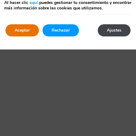
Al hacer clic
aquí
puedes gestionar tu consentimiento y encontrar
más información sobre las cookies que utilizamos.
Aceptar
Rechazar
Ajustes