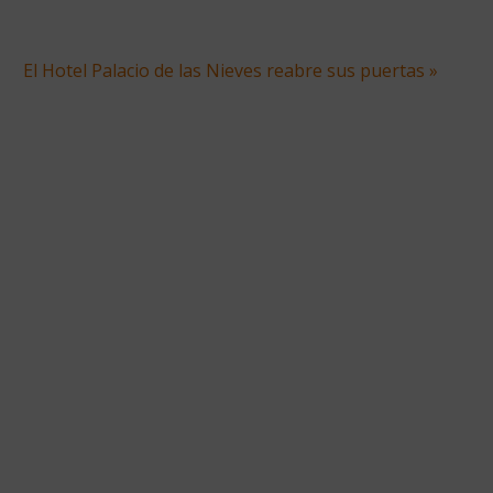
El Hotel Palacio de las Nieves reabre sus puertas »