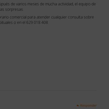
spués de varios meses de mucha actividad, el equipo de
has sorpresas.
orario comercial para atender cualquier consulta sobre
tuales o en el 629 018 408.
Responder