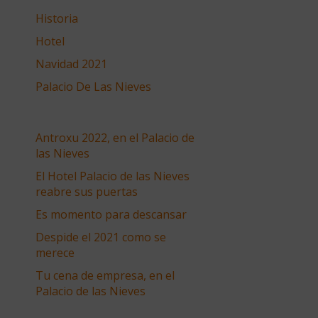
Historia
Hotel
Navidad 2021
Palacio De Las Nieves
Antroxu 2022, en el Palacio de
las Nieves
El Hotel Palacio de las Nieves
reabre sus puertas
Es momento para descansar
Despide el 2021 como se
merece
Tu cena de empresa, en el
Palacio de las Nieves