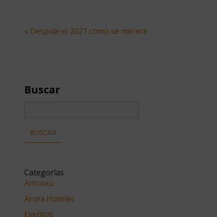
« Despide el 2021 como se merece
Buscar
Categorías
Antroxu
Arcea Hoteles
Eventos