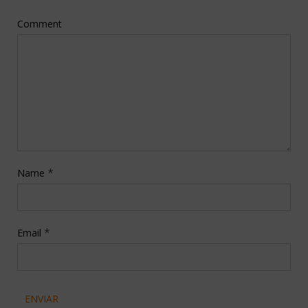
Comment
*
Name
*
Email