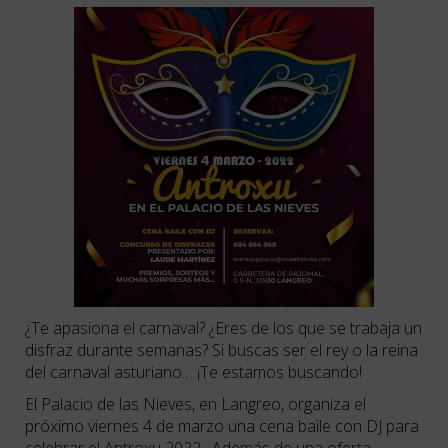
¿Te apasiona el carnaval? ¿Eres de los que se trabaja un
disfraz durante semanas? Si buscas ser el rey o la reina
del carnaval asturiano… ¡Te estamos buscando!
El Palacio de las Nieves, en Langreo, organiza el
próximo viernes 4 de marzo una cena baile con DJ para