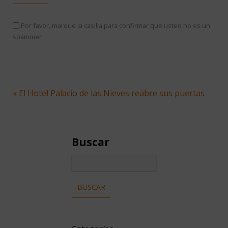
Por favor, marque la casilla para confirmar que usted no es un
spammer
« El Hotel Palacio de las Nieves reabre sus puertas
Buscar