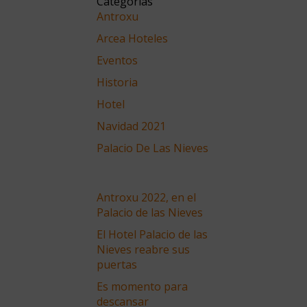
Categorías
Antroxu
Arcea Hoteles
Eventos
Historia
Hotel
Navidad 2021
Palacio De Las Nieves
Antroxu 2022, en el
Palacio de las Nieves
El Hotel Palacio de las
Nieves reabre sus
puertas
Es momento para
descansar