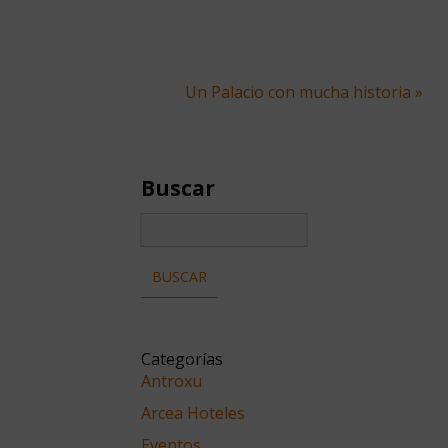
Un Palacio con mucha historia »
Buscar
Categorías
Antroxu
Arcea Hoteles
Eventos