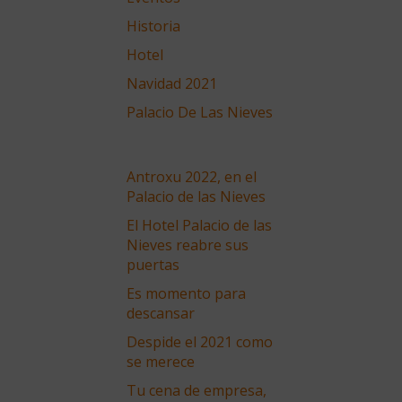
Historia
Hotel
Navidad 2021
Palacio De Las Nieves
Antroxu 2022, en el
Palacio de las Nieves
El Hotel Palacio de las
Nieves reabre sus
puertas
Es momento para
descansar
Despide el 2021 como
se merece
Tu cena de empresa,