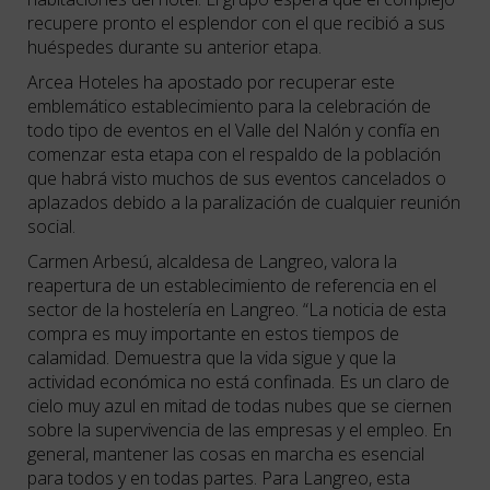
recupere pronto el esplendor con el que recibió a sus
huéspedes durante su anterior etapa.
Arcea Hoteles ha apostado por recuperar este
emblemático establecimiento para la celebración de
todo tipo de eventos en el Valle del Nalón y confía en
comenzar esta etapa con el respaldo de la población
que habrá visto muchos de sus eventos cancelados o
aplazados debido a la paralización de cualquier reunión
social.
Carmen Arbesú, alcaldesa de Langreo, valora la
reapertura de un establecimiento de referencia en el
sector de la hostelería en Langreo. “La noticia de esta
compra es muy importante en estos tiempos de
calamidad. Demuestra que la vida sigue y que la
actividad económica no está confinada. Es un claro de
cielo muy azul en mitad de todas nubes que se ciernen
sobre la supervivencia de las empresas y el empleo. En
general, mantener las cosas en marcha es esencial
para todos y en todas partes. Para Langreo, esta