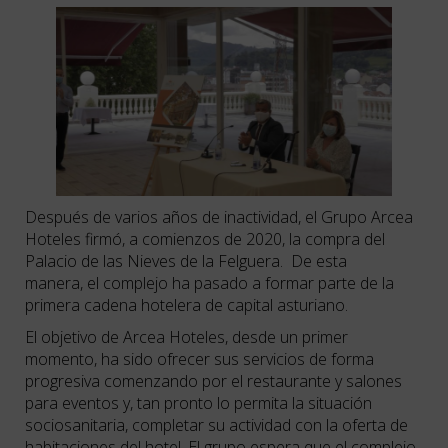
Después de varios años de inactividad, el Grupo Arcea
Hoteles firmó, a comienzos de 2020, la compra del
Palacio de las Nieves de la Felguera. De esta
manera, el complejo ha pasado a formar parte de la
primera cadena hotelera de capital asturiano.
El objetivo de Arcea Hoteles, desde un primer
momento, ha sido ofrecer sus servicios de forma
progresiva comenzando por el restaurante y salones
para eventos y, tan pronto lo permita la situación
sociosanitaria, completar su actividad con la oferta de
habitaciones del hotel. El grupo espera que el complejo