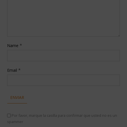
*
Name
*
Email
Por favor, marque la casilla para confirmar que usted no es un
spammer